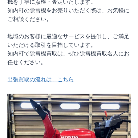
機を丁寧に点検・査定いたします。
知内町の除雪機をお売りいただく際は、お気軽に
ご相談ください。
地域のお客様に最適なサービスを提供し、ご満足
いただける取引を目指しています。
知内町で除雪機買取は、ぜひ除雪機買取名人にお
任せください。
出張買取の流れは、こちら