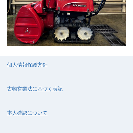
個人情報保護方針
古物営業法に基づく表記
本人確認について