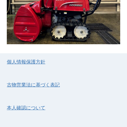
個人情報保護方針
古物営業法に基づく表記
本人確認について