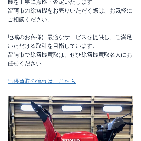
機を丁寧に点検・査定いたします。
留萌市の除雪機をお売りいただく際は、お気軽に
ご相談ください。
地域のお客様に最適なサービスを提供し、ご満足
いただける取引を目指しています。
留萌市で除雪機買取は、ぜひ除雪機買取名人にお
任せください。
出張買取の流れは、こちら