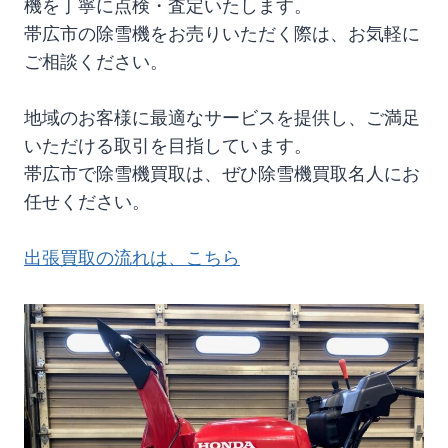
機を丁寧に点検・査定いたします。
帯広市の除雪機をお売りいただく際は、お気軽に
ご相談ください。
地域のお客様に最適なサービスを提供し、ご満足
いただける取引を目指しています。
帯広市で除雪機買取は、ぜひ除雪機買取名人にお
任せください。
出張買取の流れは、こちら