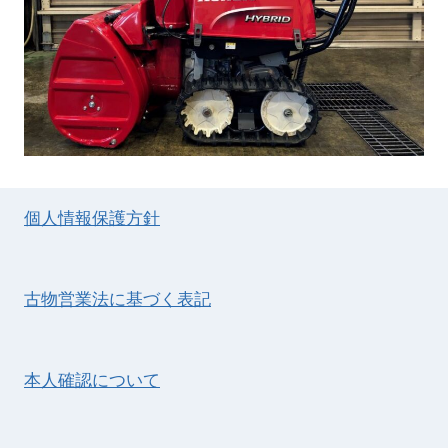
個人情報保護方針
古物営業法に基づく表記
本人確認について