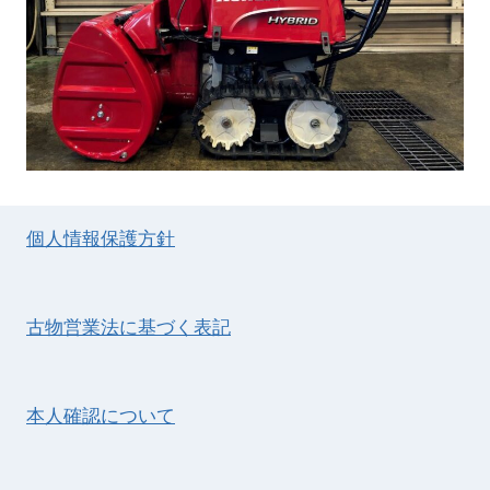
個人情報保護方針
古物営業法に基づく表記
本人確認について