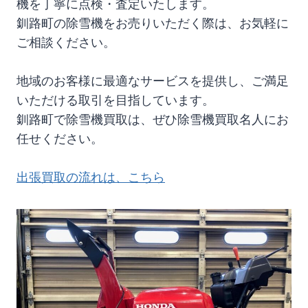
機を丁寧に点検・査定いたします。
釧路町の除雪機をお売りいただく際は、お気軽に
ご相談ください。
地域のお客様に最適なサービスを提供し、ご満足
いただける取引を目指しています。
釧路町で除雪機買取は、ぜひ除雪機買取名人にお
任せください。
出張買取の流れは、こちら