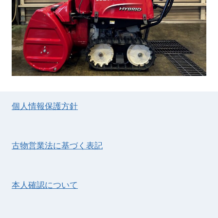
個人情報保護方針
古物営業法に基づく表記
本人確認について