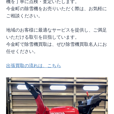
機を丁寧に点検・査定いたします。
今金町の除雪機をお売りいただく際は、お気軽に
ご相談ください。
地域のお客様に最適なサービスを提供し、ご満足
いただける取引を目指しています。
今金町で除雪機買取は、ぜひ除雪機買取名人にお
任せください。
出張買取の流れは、こちら