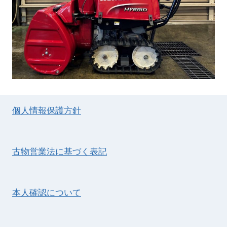
個人情報保護方針
古物営業法に基づく表記
本人確認について