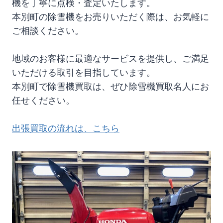
機を丁寧に点検・査定いたします。
本別町の除雪機をお売りいただく際は、お気軽に
ご相談ください。
地域のお客様に最適なサービスを提供し、ご満足
いただける取引を目指しています。
本別町で除雪機買取は、ぜひ除雪機買取名人にお
任せください。
出張買取の流れは、こちら