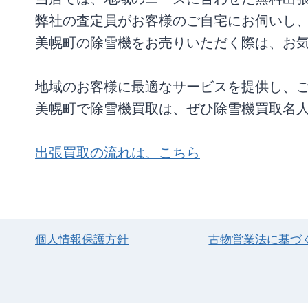
弊社の査定員がお客様のご自宅にお伺いし
美幌町の除雪機をお売りいただく際は、お
地域のお客様に最適なサービスを提供し、
美幌町で除雪機買取は、ぜひ除雪機買取名
出張買取の流れは、こちら
個人情報保護方針
古物営業法に基づ