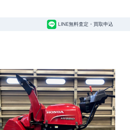
LINE無料査定・買取申込