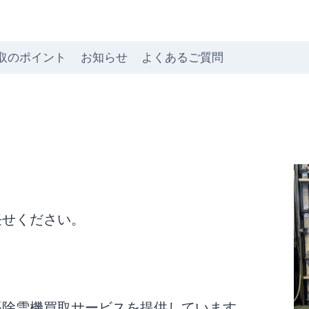
取のポイント
お知らせ
よくあるご質問
任せください。
張除雪機買取サービスを提供しています。